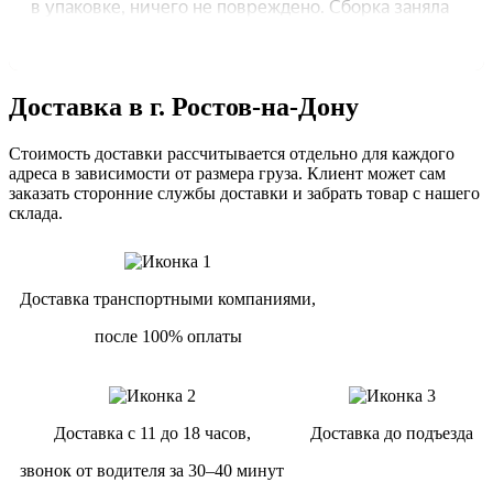
Доставка в г. Ростов-на-Дону
Стоимость доставки рассчитывается отдельно для каждого
адреса в зависимости от размера груза. Клиент может сам
заказать сторонние службы доставки и забрать товар с нашего
склада.
Доставка транспортными компаниями,
после 100% оплаты
Доставка с 11 до 18 часов,
Доставка до подъезда
звонок от водителя за 30–40 минут