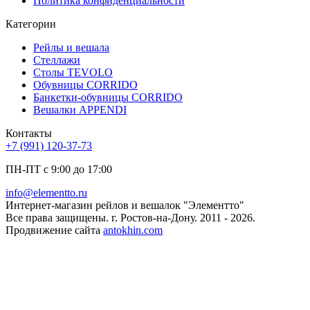
Политика конфиденциальности
Категории
Рейлы и вешала
Стеллажи
Столы TEVOLO
Обувницы CORRIDO
Банкетки-обувницы CORRIDO
Вешалки APPENDI
Контакты
+7 (991) 120-37-73
ПН-ПТ с 9:00 до 17:00
info@elementto.ru
Интернет-магазин рейлов и вешалок "Элементто"
Все права защищены. г. Ростов-на-Дону. 2011 - 2026.
Продвижение сайта
antokhin.com