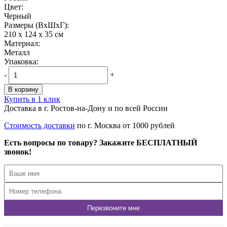
Цвет:
Черный
Размеры (ВxШxГ):
210 x 124 x 35 см
Материал:
Металл
Упаковка:
-
+
В корзину
Купить в 1 клик
Доставка в г. Ростов-на-Дону и по всей России
Стоимость доставки
по г. Москва от 1000 рублей
Есть вопросы по товару? Закажите БЕСПЛАТНЫЙ
звонок!