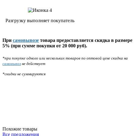
Разгрузку выполняет покупатель
При
самовывозе
товара предоставляется скидка в размере
5% (при сумме покупки от 20 000 руб).
*при покупке одного или нескольких товаров по оптовой цене скидка на
самовывоз
не действует
*скидки не суммируются
Похожие товары
Все предложения