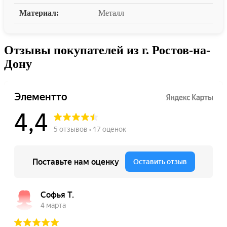
Материал:
Металл
Отзывы покупателей из г. Ростов-на-
Дону