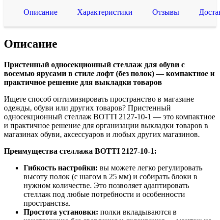
Описание
Характеристики
Отзывы
Доста
Описание
Пристенный односекционный стеллаж для обуви с
восемью ярусами в стиле лофт (без полок) — компактное и
практичное решение для выкладки товаров
Ищете способ оптимизировать пространство в магазине
одежды, обуви или других товаров? Пристенный
односекционный стеллаж BOTTI 2127-10-1 — это компактное
и практичное решение для организации выкладки товаров в
магазинах обуви, аксессуаров и любых других магазинов.
Преимущества стеллажа BOTTI 2127-10-1:
Гибкость настройки:
вы можете легко регулировать
высоту полок (с шагом в 25 мм) и собирать блоки в
нужном количестве. Это позволяет адаптировать
стеллаж под любые потребности и особенности
пространства.
Простота установки:
полки вкладываются в