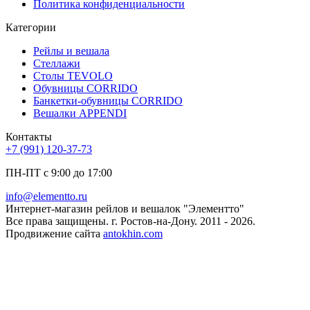
Политика конфиденциальности
Категории
Рейлы и вешала
Стеллажи
Столы TEVOLO
Обувницы CORRIDO
Банкетки-обувницы CORRIDO
Вешалки APPENDI
Контакты
+7 (991) 120-37-73
ПН-ПТ с 9:00 до 17:00
info@elementto.ru
Интернет-магазин рейлов и вешалок "Элементто"
Все права защищены. г. Ростов-на-Дону. 2011 - 2026.
Продвижение сайта
antokhin.com