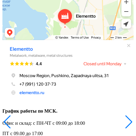
График работы по МСК.
Офис и склад: с ПН-ЧТ с 09:00 до 18:00
ПТ с 09.00 до 17:00