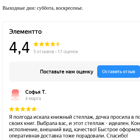
Выходные дни: суббота, воскресенье.