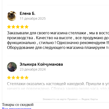
Элементто на карте Пушкино — Яндекс Карты
Товары со скидкой
Все предложения