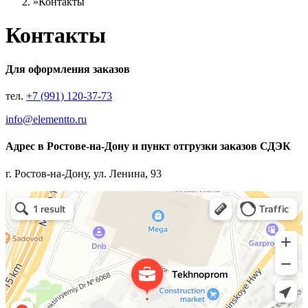
»
Контакты
Контакты
Для оформления заказов
тел.
+7 (991) 120-37-73
info@elementto.ru
Адрес в Ростове-на-Дону и пункт отгрузки заказов СДЭК
г. Ростов-на-Дону, ул. Ленина, 93
Пункт отгрузки заказов Элементто
Пункт отгрузки заказов Элементто