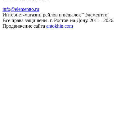
info@elementto.ru
Интернет-магазин рейлов и вешалок "Элементто"
Все права защищены. г. Ростов-на-Дону. 2011 - 2026.
Продвижение сайта
antokhin.com