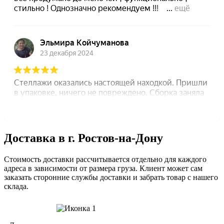
Доставка в г. Ростов-на-Дону
Стоимость доставки рассчитывается отдельно для каждого
адреса в зависимости от размера груза. Клиент может сам
заказать сторонние службы доставки и забрать товар с нашего
склада.