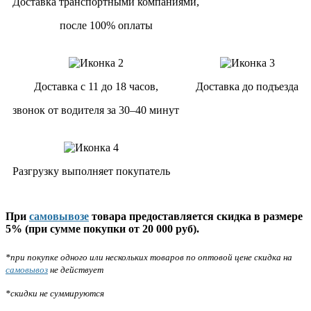
Доставка транспортными компаниями,
после 100% оплаты
Доставка с 11 до 18 часов,
Доставка до подъезда
звонок от водителя за 30–40 минут
Разгрузку выполняет покупатель
При
самовывозе
товара предоставляется скидка в размере
5% (при сумме покупки от 20 000 руб).
*при покупке одного или нескольких товаров по оптовой цене скидка на
самовывоз
не действует
*скидки не суммируются