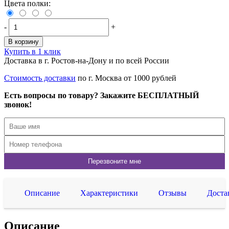
Цвета полки:
-
+
В корзину
Купить в 1 клик
Доставка в г. Ростов-на-Дону и по всей России
Стоимость доставки
по г. Москва от 1000 рублей
Есть вопросы по товару? Закажите БЕСПЛАТНЫЙ
звонок!
Описание
Характеристики
Отзывы
Доста
Описание