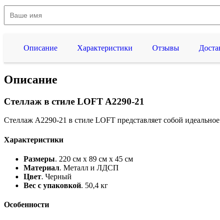
Описание
Характеристики
Отзывы
Доста
Описание
Стеллаж в стиле LOFT A2290-21
Стеллаж A2290-21 в стиле LOFT представляет собой идеальное 
Характеристики
Размеры
. 220 см x 89 см x 45 см
Материал
. Металл и ЛДСП
Цвет
. Черный
Вес с упаковкой
. 50,4 кг
Особенности