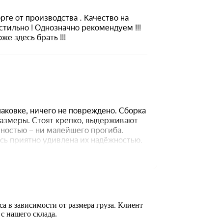
а в зависимости от размера груза. Клиент
 с нашего склада.