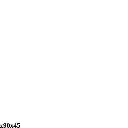
х90х45