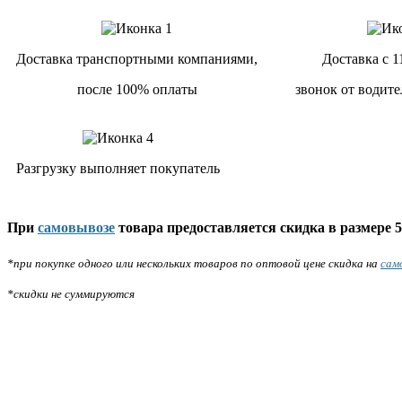
Доставка транспортными компаниями,
Доставка с 1
после 100% оплаты
звонок от водите
Разгрузку выполняет покупатель
При
самовывозе
товара предоставляется скидка в размере 5
*при покупке одного или нескольких товаров по оптовой цене скидка на
сам
*скидки не суммируются