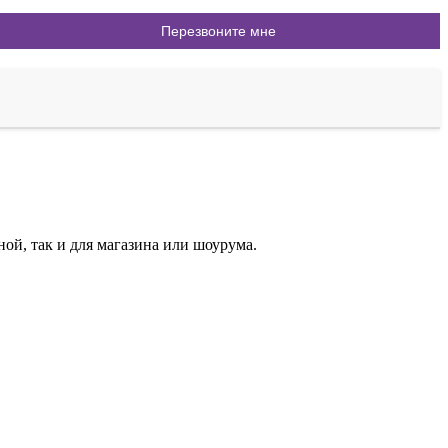
ой, так и для магазина или шоурума.