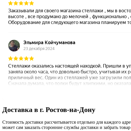
Доставка в г. Ростов-на-Дону
Стоимость доставки рассчитывается отдельно для каждого адрес
может сам заказать сторонние службы доставки и забрать товар