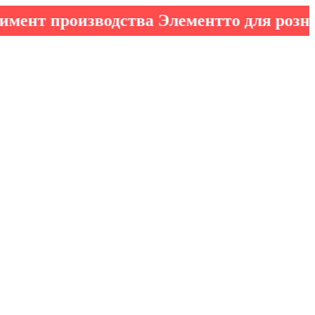
производства Элементто для розничных 