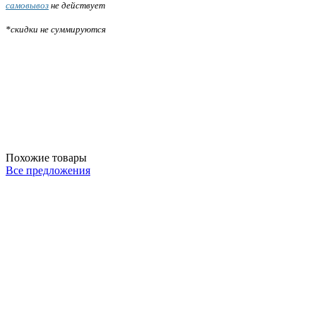
самовывоз
не действует
*скидки не суммируются
Похожие товары
Все предложения