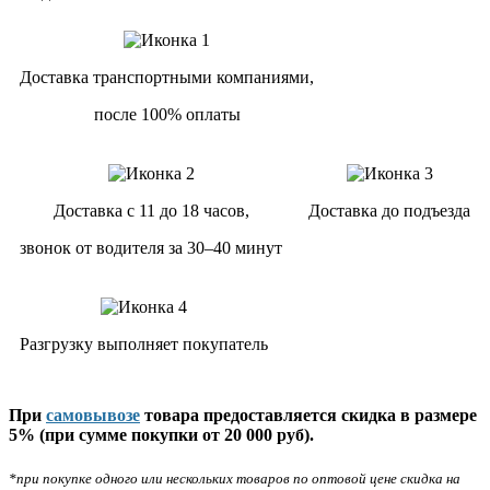
Доставка транспортными компаниями,
после 100% оплаты
Доставка с 11 до 18 часов,
Доставка до подъезда
звонок от водителя за 30–40 минут
Разгрузку выполняет покупатель
При
самовывозе
товара предоставляется скидка в размере
5% (при сумме покупки от 20 000 руб).
*при покупке одного или нескольких товаров по оптовой цене скидка на