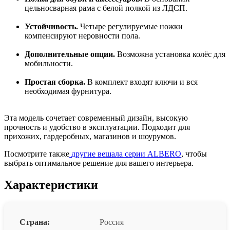
цельносварная рама с белой полкой из ЛДСП.
Устойчивость.
Четыре регулируемые ножки
компенсируют неровности пола.
Дополнительные опции.
Возможна установка колёс для
мобильности.
Простая сборка.
В комплект входят ключи и вся
необходимая фурнитура.
Эта модель сочетает современный дизайн, высокую
прочность и удобство в эксплуатации. Подходит для
прихожих, гардеробных, магазинов и шоурумов.
Посмотрите также
другие вешала серии ALBERO
, чтобы
выбрать оптимальное решение для вашего интерьера.
Характеристики
Страна:
Россия