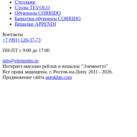
Стеллажи
Столы TEVOLO
Обувницы CORRIDO
Банкетки-обувницы CORRIDO
Вешалки APPENDI
Контакты
+7 (991) 120-37-73
ПН-ПТ с 9:00 до 17:00
info@elementto.ru
Интернет-магазин рейлов и вешалок "Элементто"
Все права защищены. г. Ростов-на-Дону. 2011 - 2026.
Продвижение сайта
antokhin.com