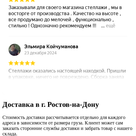
Доставка в г. Ростов-на-Дону
Стоимость доставки рассчитывается отдельно для каждого
адреса в зависимости от размера груза. Клиент может сам
заказать сторонние службы доставки и забрать товар с нашего
склада.