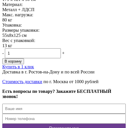
Материал:
Металл + ЛДСП
Maкс. нагрузка:
80 кг
Упаковка:
Размеры упаковки:
55x8x125 см
Вес с упаковкой:
13 кг
-
+
В корзину
Купить в 1 клик
Доставка в г. Ростов-на-Дону и по всей России
Стоимость доставки
по г. Москва от 1000 рублей
Есть вопросы по товару? Закажите БЕСПЛАТНЫЙ
звонок!