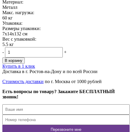
Материал:
Металл
Maкс. нагрузка:
60 кг
Упаковка:
Размеры упаковки:
7x14x132 см
Вес с упаковкой:
5.5 кг
-
+
В корзину
Купить в 1 клик
Доставка в г. Ростов-на-Дону и по всей России
Стоимость доставки
по г. Москва от 1000 рублей
Есть вопросы по товару? Закажите БЕСПЛАТНЫЙ
звонок!