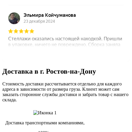
Доставка в г. Ростов-на-Дону
Стоимость доставки рассчитывается отдельно для каждого
адреса в зависимости от размера груза. Клиент может сам
заказать сторонние службы доставки и забрать товар с нашего
склада.
Доставка транспортными компаниями,