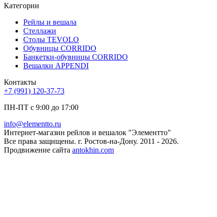
Категории
Рейлы и вешала
Стеллажи
Столы TEVOLO
Обувницы CORRIDO
Банкетки-обувницы CORRIDO
Вешалки APPENDI
Контакты
+7 (991) 120-37-73
ПН-ПТ с 9:00 до 17:00
info@elementto.ru
Интернет-магазин рейлов и вешалок "Элементто"
Все права защищены. г. Ростов-на-Дону. 2011 - 2026.
Продвижение сайта
antokhin.com