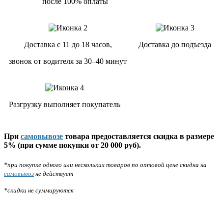
после 100% оплаты
Доставка с 11 до 18 часов,
Доставка до подъезда
звонок от водителя за 30–40 минут
Разгрузку выполняет покупатель
При
самовывозе
товара предоставляется скидка в размере
5% (при сумме покупки от 20 000 руб).
*при покупке одного или нескольких товаров по оптовой цене скидка на
самовывоз
не действует
*скидки не суммируются