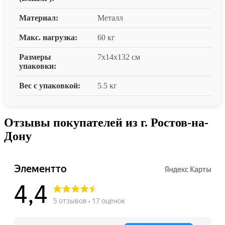
Материал:
Металл
Макс. нагрузка:
60 кг
Размеры
7x14x132 см
упаковки:
Вес с упаковкой:
5.5 кг
Отзывы покупателей из г. Ростов-на-
Дону