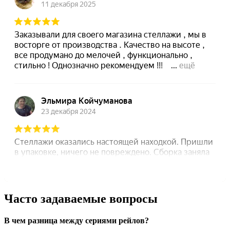
Часто задаваемые вопросы
В чем разница между сериями рейлов?