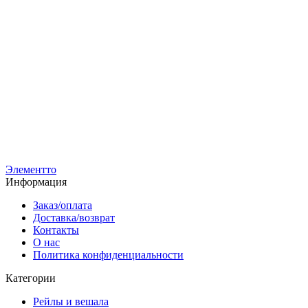
Элементто
Информация
Заказ/оплата
Доставка/возврат
Контакты
О нас
Политика конфиденциальности
Категории
Рейлы и вешала