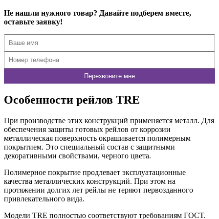
Не нашли нужного товар? Давайте подберем вместе,
оставьте заявку!
Особенности рейлов TRE
При производстве этих конструкций применяется металл. Для
обеспечения защиты готовых рейлов от коррозии
металлическая поверхность окрашивается полимерным
покрытием. Это специальный состав с защитными
декоративными свойствами, черного цвета.
Полимерное покрытие продлевает эксплуатационные
качества металлических конструкций. При этом на
протяжении долгих лет рейлы не теряют первозданного
привлекательного вида.
Модели TRE полностью соответствуют требованиям ГОСТ.