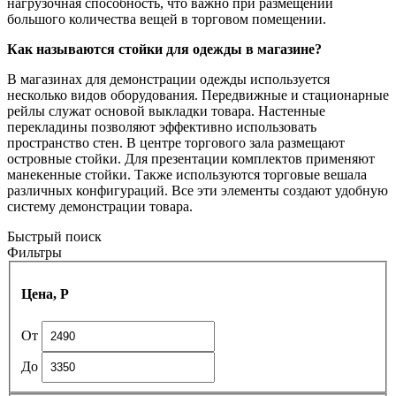
нагрузочная способность, что важно при размещении
большого количества вещей в торговом помещении.
Как называются стойки для одежды в магазине?
В магазинах для демонстрации одежды используется
несколько видов оборудования. Передвижные и стационарные
рейлы служат основой выкладки товара. Настенные
перекладины позволяют эффективно использовать
пространство стен. В центре торгового зала размещают
островные стойки. Для презентации комплектов применяют
манекенные стойки. Также используются торговые вешала
различных конфигураций. Все эти элементы создают удобную
систему демонстрации товара.
Быстрый поиск
Фильтры
Цена, Р
От
До