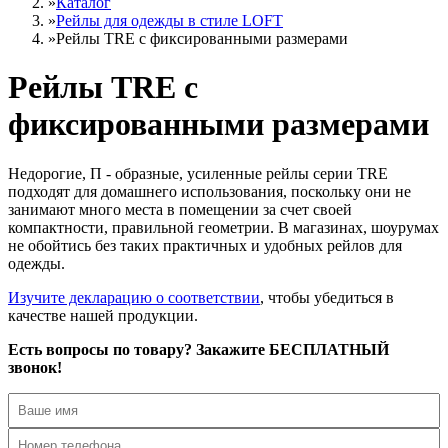
»
Каталог
»
Рейлы для одежды в стиле LOFT
»
Рейлы TRE c фиксированными размерами
Рейлы TRE c
фиксированными размерами
Недорогие, П - образные, усиленные рейлы серии TRE
подходят для домашнего использования, поскольку они не
занимают много места в помещении за счет своей
компактности, правильной геометрии. В магазинах, шоурумах
не обойтись без таких практичных и удобных рейлов для
одежды.
Изучите декларацию о соответствии
, чтобы убедиться в
качестве нашей продукции.
Есть вопросы по товару? Закажите БЕСПЛАТНЫЙ
звонок!