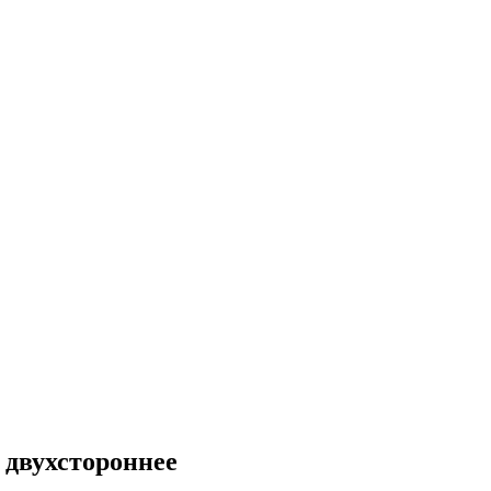
двухстороннее