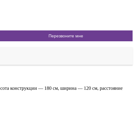
ысота конструкции — 180 см, ширина — 120 см, расстояние