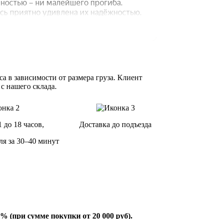
а в зависимости от размера груза. Клиент
 с нашего склада.
1 до 18 часов,
Доставка до подъезда
ля за 30–40 минут
% (при сумме покупки от 20 000 руб).