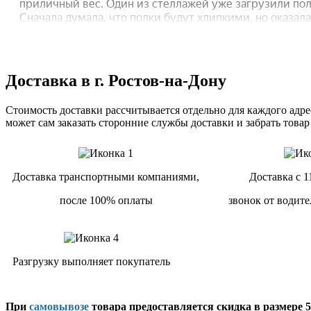
Доставка в г. Ростов-на-Дону
Стоимость доставки рассчитывается отдельно для каждого адрес
может сам заказать сторонние службы доставки и забрать товар
Доставка транспортными компаниями,
Доставка с 1
после 100% оплаты
звонок от водите
Разгрузку выполняет покупатель
При
самовывозе
товара предоставляется скидка в размере 5