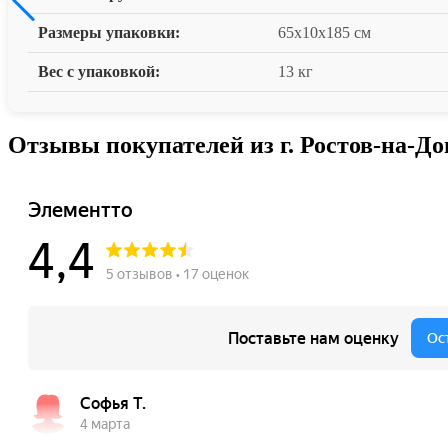
Размеры упаковки:
65x10x185 см
Вес с упаковкой:
13 кг
Отзывы покупателей из г. Ростов-на-До