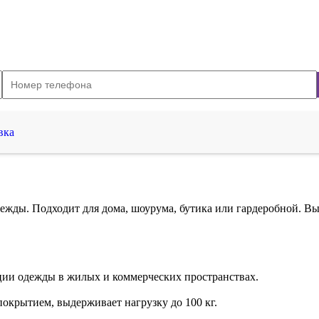
вка
ежды. Подходит для дома, шоурума, бутика или гардеробной. В
ции одежды в жилых и коммерческих пространствах.
окрытием, выдерживает нагрузку до 100 кг.