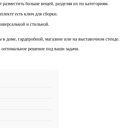
разместить больше вещей, разделяя их по категориям.
плекте есть ключ для сборки.
иверсальной и стильной.
в доме, гардеробной, магазине или на выставочном стенде.
ь оптимальное решение под ваши задачи.