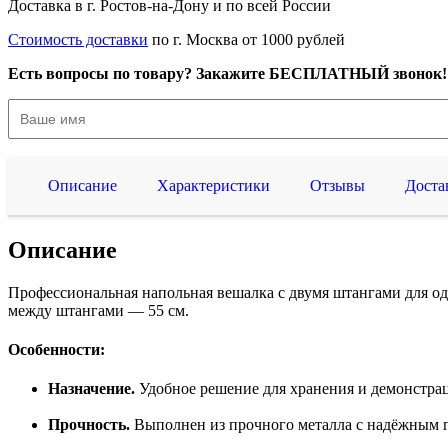
Доставка в г. Ростов-на-Дону и по всей России
Стоимость доставки
по г. Москва от 1000 рублей
Есть вопросы по товару? Закажите БЕСПЛАТНЫЙ звонок!
Описание
Характеристики
Отзывы
Доста
Описание
Профессиональная напольная вешалка с двумя штангами для од
между штангами — 55 см.
Особенности:
Назначение.
Удобное решение для хранения и демонстра
Прочность.
Выполнен из прочного металла с надёжным п