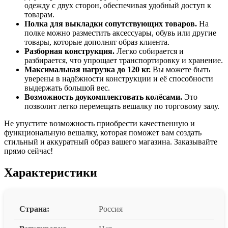
одежду с двух сторон, обеспечивая удобный доступ к
товарам.
Полка для выкладки сопутствующих товаров.
На
полке можно разместить аксессуары, обувь или другие
товары, которые дополнят образ клиента.
Разборная конструкция.
Легко собирается и
разбирается, что упрощает транспортировку и хранение.
Максимальная нагрузка до 120 кг.
Вы можете быть
уверены в надёжности конструкции и её способности
выдержать большой вес.
Возможность доукомплектовать колёсами.
Это
позволит легко перемещать вешалку по торговому залу.
Не упустите возможность приобрести качественную и
функциональную вешалку, которая поможет вам создать
стильный и аккуратный образ вашего магазина. Заказывайте
прямо сейчас!
Характеристики
Страна:
Россия