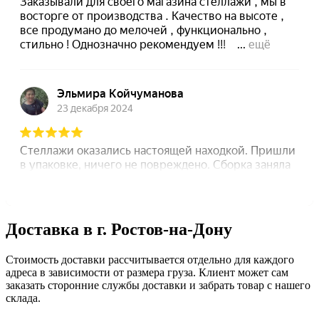
Доставка в г. Ростов-на-Дону
Стоимость доставки рассчитывается отдельно для каждого
адреса в зависимости от размера груза. Клиент может сам
заказать сторонние службы доставки и забрать товар с нашего
склада.