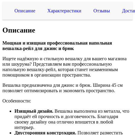
Описание
Характеристики
Отзывы
Доста
Описание
Мощная и изящная профессиональная напольная
вешалка-рейл для джинс и брюк
Ищете надёжную и стильную вешалку для вашего магазина
или шоурума? Представляем вам профессиональную
напольную вешалку-рейл, которая станет незаменимым
помощником в организации пространства.
Вешалка предназначена для джинс и брюк. Ширина 45 см
позволяет оптимизировать и экономить пространство.
Особенности:
Изящный дизайн.
Вешалка выполнена из металла, что
придаёт ей прочность и долговечность. Благодаря
своему дизайну она отлично впишется в любой
интерьер.
Двусторонняя конструкция.
Позволяет разместить