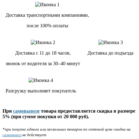
Доставка транспортными компаниями,
после 100% оплаты
Доставка с 11 до 18 часов,
Доставка до подъезда
звонок от водителя за 30–40 минут
Разгрузку выполняет покупатель
При
самовывозе
товара предоставляется скидка в размере
5% (при сумме покупки от 20 000 руб).
*при покупке одного или нескольких товаров по оптовой цене скидка на
самовывоз
не действует