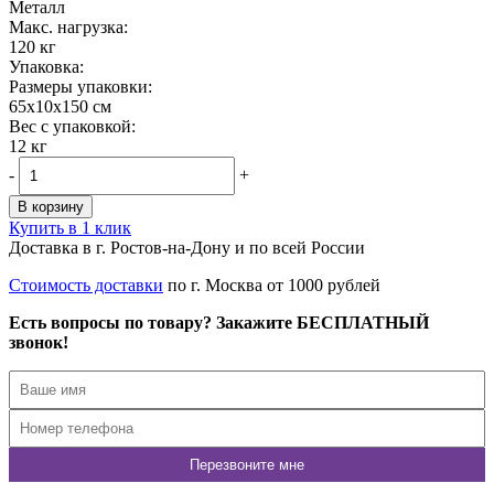
Металл
Maкс. нагрузка:
120 кг
Упаковка:
Размеры упаковки:
65x10x150 см
Вес с упаковкой:
12 кг
-
+
В корзину
Купить в 1 клик
Доставка в г. Ростов-на-Дону и по всей России
Стоимость доставки
по г. Москва от 1000 рублей
Есть вопросы по товару? Закажите БЕСПЛАТНЫЙ
звонок!