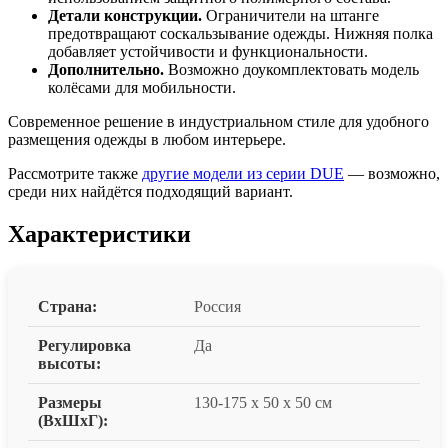
Детали конструкции.
Ограничители на штанге
предотвращают соскальзывание одежды. Нижняя полка
добавляет устойчивости и функциональности.
Дополнительно.
Возможно доукомплектовать модель
колёсами для мобильности.
Современное решение в индустриальном стиле для удобного
размещения одежды в любом интерьере.
Рассмотрите также
другие модели из серии DUE
— возможно,
среди них найдётся подходящий вариант.
Характеристики
Страна:
Россия
Регулировка
Да
высоты:
Размеры
130-175 x 50 x 50 см
(ВxШxГ):