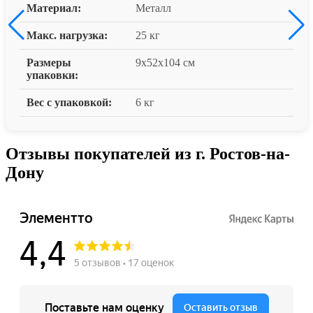
Материал:
Металл
Макс. нагрузка:
25 кг
Размеры
9x52x104 см
упаковки:
Вес с упаковкой:
6 кг
Отзывы покупателей из г. Ростов-на-
Дону