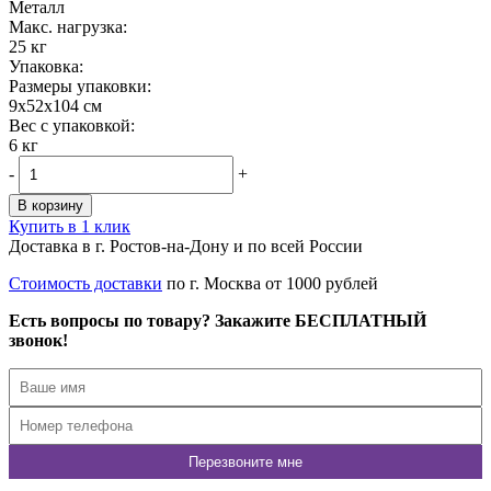
Металл
Maкс. нагрузка:
25 кг
Упаковка:
Размеры упаковки:
9x52x104 см
Вес с упаковкой:
6 кг
-
+
В корзину
Купить в 1 клик
Доставка в г. Ростов-на-Дону и по всей России
Стоимость доставки
по г. Москва от 1000 рублей
Есть вопросы по товару? Закажите БЕСПЛАТНЫЙ
звонок!