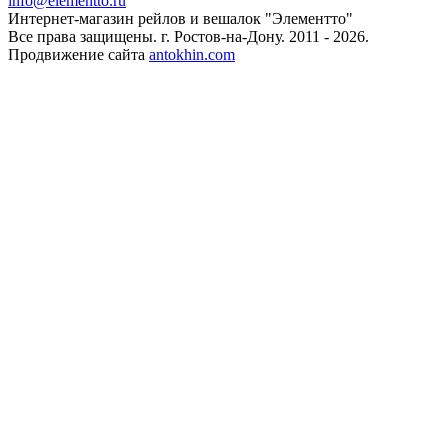
info@elementto.ru
Интернет-магазин рейлов и вешалок "Элементто"
Все права защищены. г. Ростов-на-Дону. 2011 - 2026.
Продвижение сайта
antokhin.com