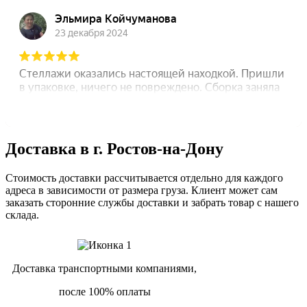
Доставка в г. Ростов-на-Дону
Стоимость доставки рассчитывается отдельно для каждого
адреса в зависимости от размера груза. Клиент может сам
заказать сторонние службы доставки и забрать товар с нашего
склада.
Доставка транспортными компаниями,
после 100% оплаты