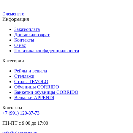
2 900
р
Элементто
Информация
Заказ/оплата
Доставка/возврат
Контакты
О нас
Политика конфиденциальности
Категории
Рейлы и вешала
Стеллажи
Столы TEVOLO
Обувницы CORRIDO
Банкетки-обувницы CORRIDO
Вешалки APPENDI
Контакты
+7 (991) 120-37-73
ПН-ПТ с 9:00 до 17:00