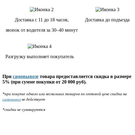
Доставка с 11 до 18 часов,
Доставка до подъезда
звонок от водителя за 30–40 минут
Разгрузку выполняет покупатель
При
самовывозе
товара предоставляется скидка в размере
5% (при сумме покупки от 20 000 руб).
*при покупке одного или нескольких товаров по оптовой цене скидка на
самовывоз
не действует
*скидки не суммируются