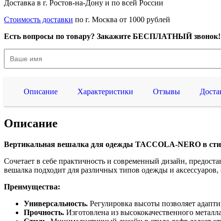
Доставка в г. Ростов-на-Дону и по всей России
Стоимость доставки
по г. Москва от 1000 рублей
Есть вопросы по товару? Закажите БЕСПЛАТНЫЙ звонок!
Описание
Характеристики
Отзывы
Доста
Описание
Вертикальная вешалка для одежды TACCOLA-NERO в стиле
Сочетает в себе практичность и современный дизайн, предост
вешалка подходит для различных типов одежды и аксессуаров, 
Преимущества:
Универсальность.
Регулировка высоты позволяет адапти
Прочность.
Изготовлена из высококачественного металл