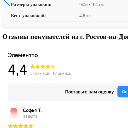
Размеры упаковки:
9x52x104 см
Вес с упаковкой:
4.8 кг
Отзывы покупателей из г. Ростов-на-До