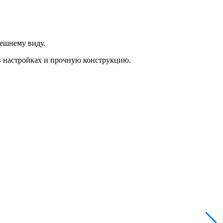
ешнему виду.
 в настройках и прочную конструкцию.