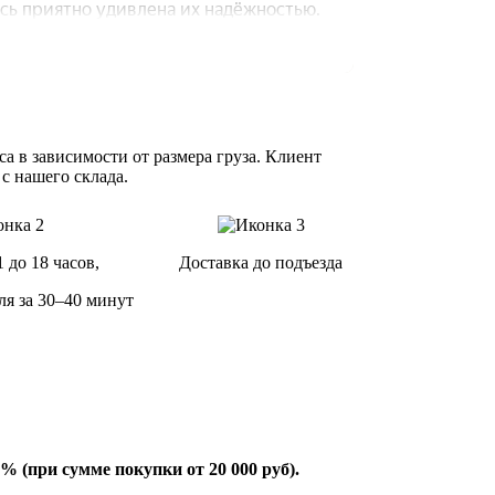
а в зависимости от размера груза. Клиент
 с нашего склада.
1 до 18 часов,
Доставка до подъезда
ля за 30–40 минут
% (при сумме покупки от 20 000 руб).