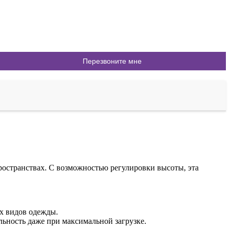
ространствах. С возможностью регулировки высоты, эта
х видов одежды.
ьность даже при максимальной загрузке.