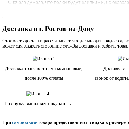
Доставка в г. Ростов-на-Дону
Стоимость доставки рассчитывается отдельно для каждого адрес
может сам заказать сторонние службы доставки и забрать товар
Доставка транспортными компаниями,
Доставка с 1
после 100% оплаты
звонок от водите
Разгрузку выполняет покупатель
При
самовывозе
товара предоставляется скидка в размере 5