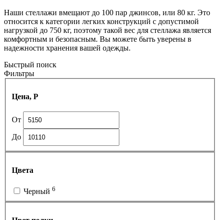
Наши стеллажи вмещают до 100 пар джинсов, или 80 кг. Это
относится к категории легких конструкций с допустимой
нагрузкой до 750 кг, поэтому такой вес для стеллажа является
комфортным и безопасным. Вы можете быть уверены в
надежности хранения вашей одежды.
Быстрый поиск
Фильтры
Цена, Р
От
До
Цвета
6
Черный