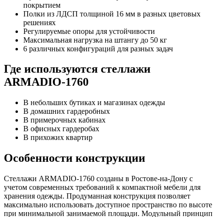
покрытием
Полки из ЛДСП толщиной 16 мм в разных цветовых
решениях
Регулируемые опоры для устойчивости
Максимальная нагрузка на штангу до 50 кг
6 различных конфигураций для разных задач
Где используются стеллажи
ARMADIO-1760
В небольших бутиках и магазинах одежды
В домашних гардеробных
В примерочных кабинах
В офисных гардеробах
В прихожих квартир
Особенности конструкции
Стеллажи ARMADIO-1760 созданы в Ростове-на-Дону с
учетом современных требований к компактной мебели для
хранения одежды. Продуманная конструкция позволяет
максимально использовать доступное пространство по высоте
при минимальной занимаемой площади. Модульный принцип