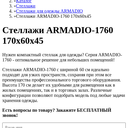
»
Каталог
»
Стеллажи
»
Cтеллажи для одежды ARMADIO
»
Стеллажи ARMADIO-1760 170х60х45
Стеллажи ARMADIO-1760
170х60х45
Нужен компактный стеллаж для одежды? Серия ARMADIO-
1760 - оптимальное решение для небольших помещений!
Стеллажи ARMADIO-1760 с шириной 60 см идеально
подходят для узких пространств, сохраняя при этом все
преимущества профессионального торгового оборудования.
Высота 170 см делает их удобными для размещения как в
жилых помещениях, так и в торговых залах. Различные
конфигурации позволяют подобрать модель под любые задачи
хранения одежды.
Есть вопросы по товару? Закажите БЕСПЛАТНЫЙ
звонок!