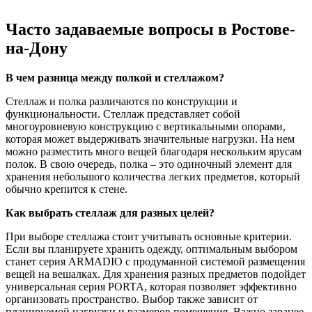
Часто задаваемые вопросы в Ростове-
на-Дону
В чем разница между полкой и стеллажом?
Стеллаж и полка различаются по конструкции и
функциональности. Стеллаж представляет собой
многоуровневую конструкцию с вертикальными опорами,
которая может выдерживать значительные нагрузки. На нем
можно разместить много вещей благодаря нескольким ярусам
полок. В свою очередь, полка – это одиночный элемент для
хранения небольшого количества легких предметов, который
обычно крепится к стене.
Как выбрать стеллаж для разных целей?
При выборе стеллажа стоит учитывать основные критерии.
Если вы планируете хранить одежду, оптимальным выбором
станет серия ARMADIO с продуманной системой размещения
вещей на вешалках. Для хранения разных предметов подойдет
универсальная серия PORTA, которая позволяет эффективно
организовать пространство. Выбор также зависит от
планируемой нагрузки и размеров помещения. Важно заранее