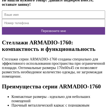
Не нашли нужного товар? Давайте подберем вместе,
оставьте заявку!
Стеллажи ARMADIO-1760:
компактность и функциональность
Стеллажи серии ARMADIO-1760 созданы специально для
эффективного использования пространства при ограниченной
площади. Оптимальные размеры 170х60х45 см позволяют
разместить необходимое количество одежды, не загромождая
помещение.
Преимущества серии ARMADIO-1760
Компактные размеры - идеально для небольших
помещений
Прочный металлический каркас с порошковым