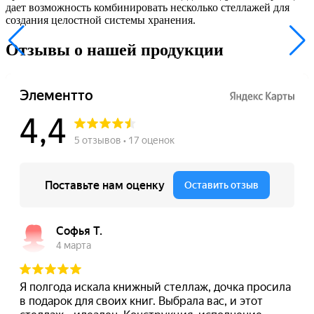
дает возможность комбинировать несколько стеллажей для
создания целостной системы хранения.
Отзывы о нашей продукции